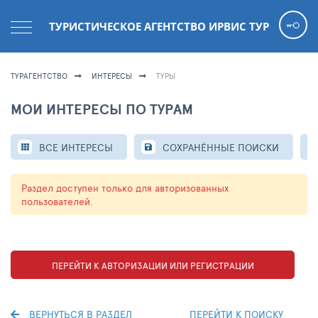
ТУРИСТИЧЕСКОЕ АГЕНТСТВО ИРВИС ТУР
ТУРАГЕНТСТВО
ИНТЕРЕСЫ
ТУРЫ
МОИ ИНТЕРЕСЫ ПО ТУРАМ
ВСЕ ИНТЕРЕСЫ
СОХРАНЁННЫЕ ПОИСКИ
Раздел доступен только для авторизованных
пользователей.
ПЕРЕЙТИ К АВТОРИЗАЦИИ ИЛИ РЕГИСТРАЦИИ
ВЕРНУТЬСЯ В РАЗДЕЛ
ПЕРЕЙТИ К ПОИСКУ