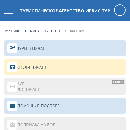
ТУРИСТИЧЕСКОЕ АГЕНТСТВО ИРВИС ТУР
ТУРСЕЙЛС
МИНАЛЬНЫЕ ЦЕНЫ
ВЬЕТНАМ
ТУРЫ В НЯЧАНГ
ОТЕЛИ НЯЧАНГ
СКОРО
А/Б
ДО НЯЧАНГ
ПОМОЩЬ В ПОДБОРЕ
ПОДПИСКА НА БОТ