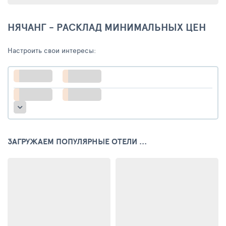
НЯЧАНГ - РАСКЛАД МИНИМАЛЬНЫХ ЦЕН
Настроить свои интересы:
ЗАГРУЖАЕМ ПОПУЛЯРНЫЕ ОТЕЛИ ...