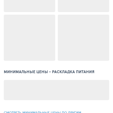
МИНИМАЛЬНЫЕ ЦЕНЫ - РАСКЛАДКА ПИТАНИЯ
СМОТРЕТЬ МИНИМАЛЬНЫЕ ЦЕНЫ ПО ДРУГИМ