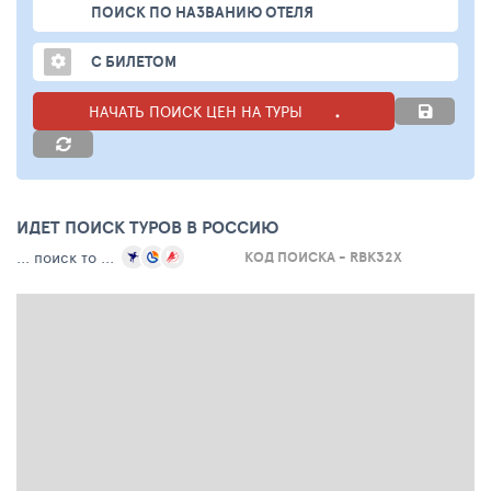
ПОИСК ПО НАЗВАНИЮ ОТЕЛЯ
С БИЛЕТОМ
НАЧАТЬ ПОИСК ЦЕН НА ТУРЫ
ИДЕТ ПОИСК ТУРОВ В РОССИЮ
... поиск то ...
КОД ПОИСКА - RBK32X