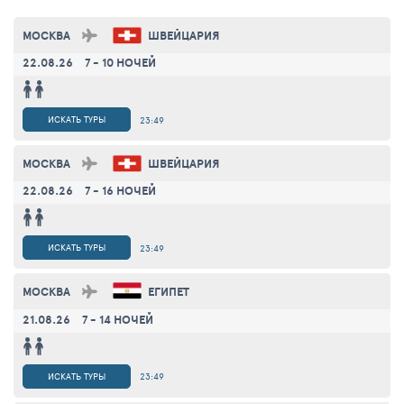
МОСКВА
ШВЕЙЦАРИЯ
22.08.26
7 - 10 НОЧЕЙ
ИСКАТЬ ТУРЫ
23:49
МОСКВА
ШВЕЙЦАРИЯ
22.08.26
7 - 16 НОЧЕЙ
ИСКАТЬ ТУРЫ
23:49
МОСКВА
ЕГИПЕТ
21.08.26
7 - 14 НОЧЕЙ
ИСКАТЬ ТУРЫ
23:49