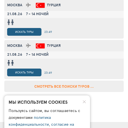
МОСКВА
ТУРЦИЯ
21.08.26
7 - 14 НОЧЕЙ
ИСКАТЬ ТУРЫ
23:49
МОСКВА
ТУРЦИЯ
21.08.26
7 - 14 НОЧЕЙ
ИСКАТЬ ТУРЫ
23:49
СМОТРЕТЬ ВСЕ ПОИСКИ ТУРОВ ...
МЫ ИСПОЛЬЗУЕМ COOKIES
Пользуясь сайтом, вы соглашаетесь с
документами
политика
конфиденциальности
,
согласие на