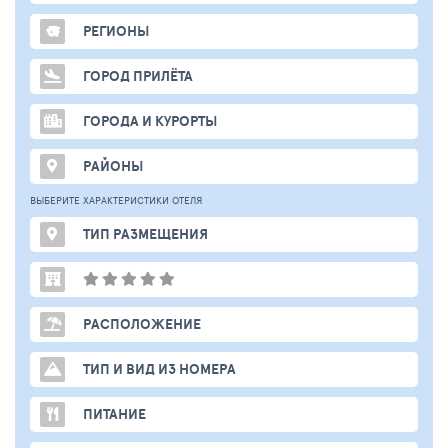
РЕГИОНЫ
ГОРОД ПРИЛЁТА
ГОРОДА И КУРОРТЫ
РАЙОНЫ
ВЫБЕРИТЕ ХАРАКТЕРИСТИКИ ОТЕЛЯ
ТИП РАЗМЕЩЕНИЯ
РАСПОЛОЖЕНИЕ
ТИП И ВИД ИЗ НОМЕРА
ПИТАНИЕ