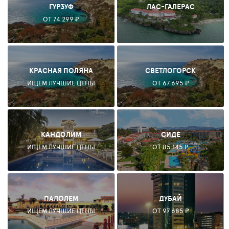
ГУРЗУФ
ЛАС-ГАЛЕРАС
ОТ 74 299 ₽
-
КРАСНАЯ ПОЛЯНА
СВЕТЛОГОРСК
ИЩЕМ ЛУЧШИЕ ЦЕНЫ
ОТ 67 695 ₽
КАНДОЛИМ
СИДЕ
ИЩЕМ ЛУЧШИЕ ЦЕНЫ
ОТ 85 145 ₽
ПАЛОЛЕМ
ДУБАЙ
ИЩЕМ ЛУЧШИЕ ЦЕНЫ
ОТ 97 685 ₽