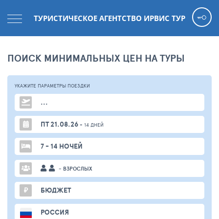
ТУРИСТИЧЕСКОЕ АГЕНТСТВО ИРВИС ТУР
ПОИСК МИНИМАЛЬНЫХ ЦЕН НА ТУРЫ
УКАЖИТЕ ПАРАМЕТРЫ
ПОЕЗДКИ
...
ПТ 21.08.26
+ 14 ДНЕЙ
7 - 14 НОЧЕЙ
- ВЗРОСЛЫХ
₽
БЮДЖЕТ
РОССИЯ