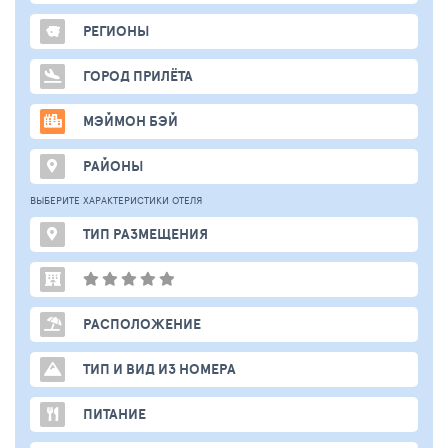
РЕГИОНЫ
ГОРОД ПРИЛЁТА
МЭЙМОН БЭЙ
РАЙОНЫ
ВЫБЕРИТЕ ХАРАКТЕРИСТИКИ ОТЕЛЯ
ТИП РАЗМЕЩЕНИЯ
РАСПОЛОЖЕНИЕ
ТИП И ВИД ИЗ НОМЕРА
ПИТАНИЕ