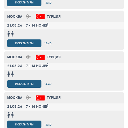
ИСКАТЬ ТУРЫ
14:40
МОСКВА
ТУРЦИЯ
21.08.26
7 - 14 НОЧЕЙ
ИСКАТЬ ТУРЫ
14:40
МОСКВА
ТУРЦИЯ
21.08.26
7 - 14 НОЧЕЙ
ИСКАТЬ ТУРЫ
14:40
МОСКВА
ТУРЦИЯ
21.08.26
7 - 14 НОЧЕЙ
ИСКАТЬ ТУРЫ
14:40