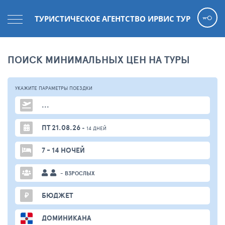
ТУРИСТИЧЕСКОЕ АГЕНТСТВО ИРВИС ТУР
ПОИСК МИНИМАЛЬНЫХ ЦЕН НА ТУРЫ
УКАЖИТЕ ПАРАМЕТРЫ
ПОЕЗДКИ
...
ПТ 21.08.26
+ 14 ДНЕЙ
7 - 14 НОЧЕЙ
- ВЗРОСЛЫХ
₽
БЮДЖЕТ
ДОМИНИКАНА