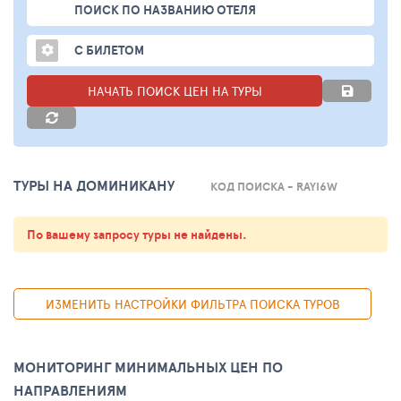
ПОИСК ПО НАЗВАНИЮ ОТЕЛЯ
С БИЛЕТОМ
НАЧАТЬ ПОИСК ЦЕН НА ТУРЫ
ТУРЫ НА ДОМИНИКАНУ
КОД ПОИСКА - RAYI6W
По вашему запросу туры не найдены.
ИЗМЕНИТЬ НАСТРОЙКИ ФИЛЬТРА ПОИСКА ТУРОВ
МОНИТОРИНГ МИНИМАЛЬНЫХ ЦЕН ПО
НАПРАВЛЕНИЯМ