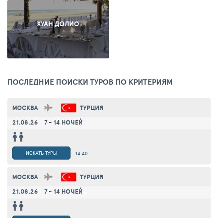
ХУАН ДОЛИО
-
ПОСЛЕДНИЕ ПОИСКИ ТУРОВ ПО КРИТЕРИЯМ
МОСКВА
ТУРЦИЯ
21.08.26
7 - 14 НОЧЕЙ
ИСКАТЬ ТУРЫ
14:40
МОСКВА
ТУРЦИЯ
21.08.26
7 - 14 НОЧЕЙ